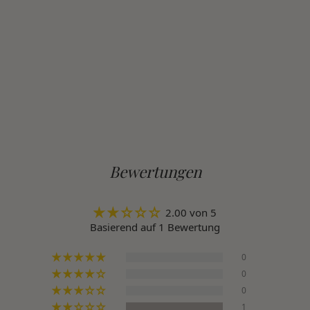
Bewertungen
2.00 von 5
Basierend auf 1 Bewertung
0
0
0
1