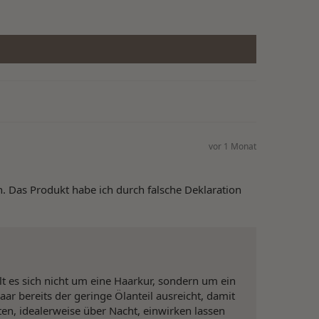
vor 1 Monat
en. Das Produkt habe ich durch falsche Deklaration
 es sich nicht um eine Haarkur, sondern um ein
r bereits der geringe Ölanteil ausreicht, damit
en, idealerweise über Nacht, einwirken lassen