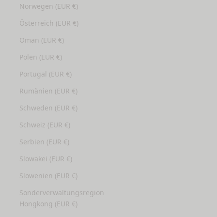
Norwegen (EUR €)
Österreich (EUR €)
Oman (EUR €)
Polen (EUR €)
Portugal (EUR €)
Rumänien (EUR €)
Schweden (EUR €)
Schweiz (EUR €)
Serbien (EUR €)
Slowakei (EUR €)
Slowenien (EUR €)
Sonderverwaltungsregion
Hongkong (EUR €)