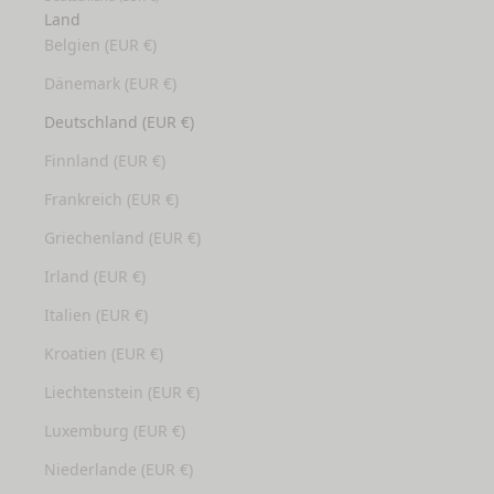
Land
Belgien (EUR €)
Dänemark (EUR €)
Deutschland (EUR €)
Finnland (EUR €)
Frankreich (EUR €)
Griechenland (EUR €)
Irland (EUR €)
Italien (EUR €)
Kroatien (EUR €)
Liechtenstein (EUR €)
Luxemburg (EUR €)
Niederlande (EUR €)