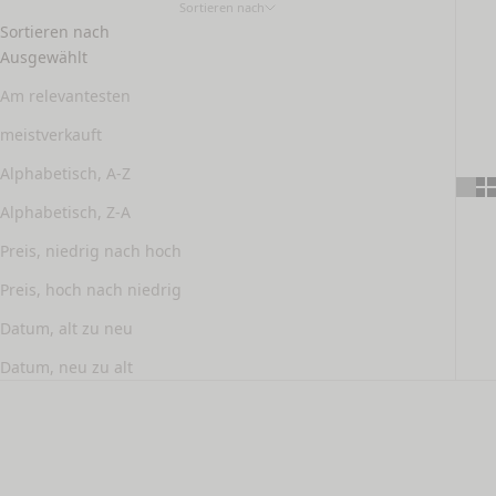
Sortieren nach
Sortieren nach
Ausgewählt
Am relevantesten
meistverkauft
Alphabetisch, A-Z
Alphabetisch, Z-A
Preis, niedrig nach hoch
Preis, hoch nach niedrig
Datum, alt zu neu
Datum, neu zu alt