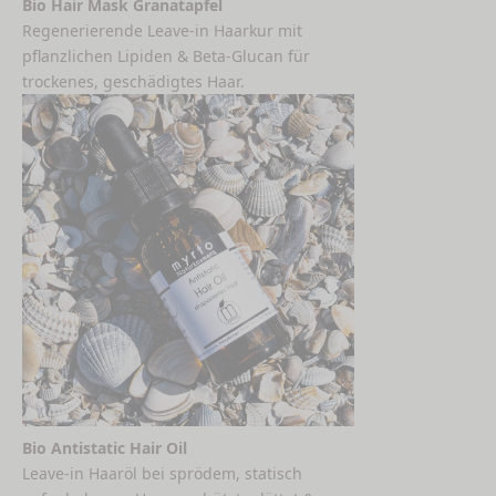
Bio Hair Mask Granatapfel
Regenerierende Leave-in Haarkur mit
pflanzlichen Lipiden & Beta-Glucan für
trockenes, geschädigtes Haar.
Bio Antistatic Hair Oil
Leave-in Haaröl bei sprödem, statisch