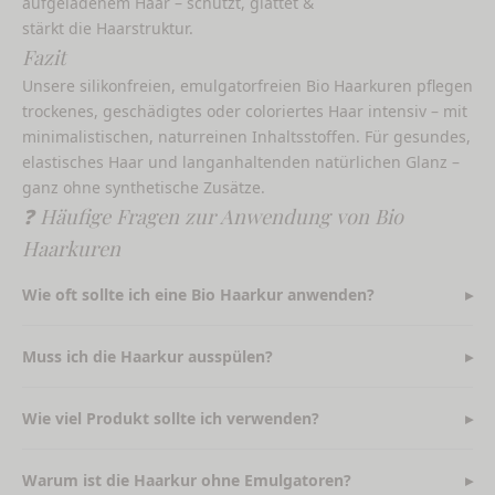
aufgeladenem Haar – schützt, glättet &
stärkt die Haarstruktur.
Fazit
Unsere silikonfreien, emulgatorfreien Bio Haarkuren pflegen
trockenes, geschädigtes oder coloriertes Haar intensiv – mit
minimalistischen, naturreinen Inhaltsstoffen. Für gesundes,
elastisches Haar und langanhaltenden natürlichen Glanz –
ganz ohne synthetische Zusätze.
❓ Häufige Fragen zur Anwendung von Bio
Haarkuren
Wie oft sollte ich eine Bio Haarkur anwenden?
Muss ich die Haarkur ausspülen?
Wie viel Produkt sollte ich verwenden?
Warum ist die Haarkur ohne Emulgatoren?