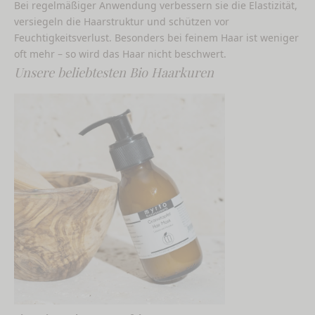
Bei regelmäßiger Anwendung verbessern sie die Elastizität,
versiegeln die Haarstruktur und schützen vor
Feuchtigkeitsverlust. Besonders bei feinem Haar ist weniger
oft mehr – so wird das Haar nicht beschwert.
Unsere beliebtesten Bio Haarkuren