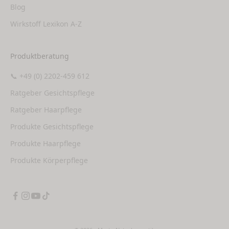
Blog
Wirkstoff Lexikon A-Z
Produktberatung
📞 +49 (0) 2202-459 612
Ratgeber Gesichtspflege
Ratgeber Haarpflege
Produkte Gesichtspflege
Produkte Haarpflege
Produkte Körperpflege