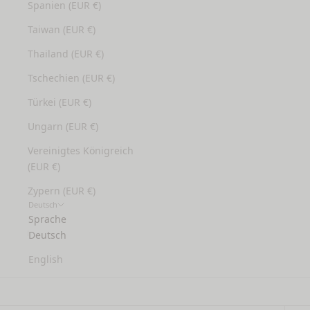
Spanien (EUR €)
Taiwan (EUR €)
Thailand (EUR €)
Tschechien (EUR €)
Türkei (EUR €)
Ungarn (EUR €)
Vereinigtes Königreich
(EUR €)
Zypern (EUR €)
Deutsch
Sprache
Deutsch
English
Haarkuren