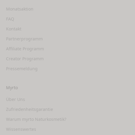
Monatsaktion
FAQ
Kontakt
Partnerprogramm
Affiliate Programm
Creator Programm
Pressemeldung
Myrto
Über Uns
Zufriedenheitsgarantie
Warum myrto Naturkosmetik?
Wissenswertes