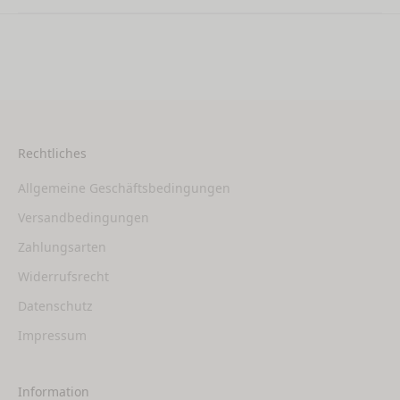
Rechtliches
Allgemeine Geschäftsbedingungen
Versandbedingungen
Zahlungsarten
Widerrufsrecht
Datenschutz
Impressum
Information