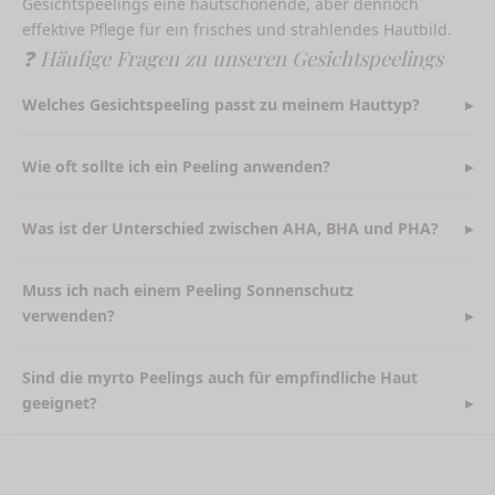
Gesichtspeelings eine hautschonende, aber dennoch
effektive Pflege für ein frisches und strahlendes Hautbild.
❓ Häufige Fragen zu unseren Gesichtspeelings
Welches Gesichtspeeling passt zu meinem Hauttyp?
Wie oft sollte ich ein Peeling anwenden?
Was ist der Unterschied zwischen AHA, BHA und PHA?
Muss ich nach einem Peeling Sonnenschutz
verwenden?
Sind die myrto Peelings auch für empfindliche Haut
geeignet?