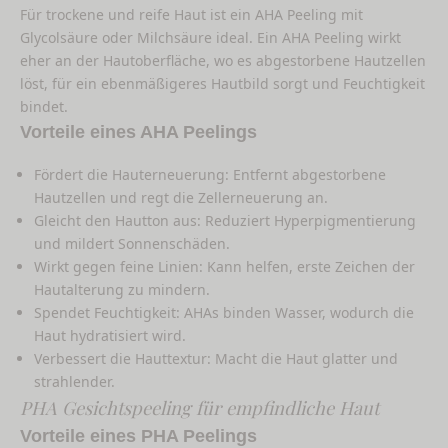
Für trockene und reife Haut ist ein AHA Peeling mit
Glycolsäure oder Milchsäure ideal. Ein AHA Peeling wirkt
eher an der Hautoberfläche, wo es abgestorbene Hautzellen
löst, für ein ebenmäßigeres Hautbild sorgt und Feuchtigkeit
bindet.
Vorteile eines AHA Peelings
Fördert die Hauterneuerung: Entfernt abgestorbene
Hautzellen und regt die Zellerneuerung an.
Gleicht den Hautton aus: Reduziert Hyperpigmentierung
und mildert Sonnenschäden.
Wirkt gegen feine Linien: Kann helfen, erste Zeichen der
Hautalterung zu mindern.
Spendet Feuchtigkeit: AHAs binden Wasser, wodurch die
Haut hydratisiert wird.
Verbessert die Hauttextur: Macht die Haut glatter und
strahlender.
PHA Gesichtspeeling für empfindliche Haut
Vorteile eines PHA Peelings