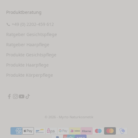
Produktberatung
📞 +49 (0) 2202-459 612
Ratgeber Gesichtspflege
Ratgeber Haarpflege
Produkte Gesichtspflege
Produkte Haarpflege
Produkte Körperpflege
© 2026 - Myrto Naturkosmetik