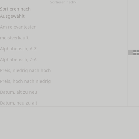
Sortieren nach
Sortieren nach
Ausgewählt
Am relevantesten
meistverkauft
Alphabetisch, A-Z
Alphabetisch, Z-A
Preis, niedrig nach hoch
Preis, hoch nach niedrig
Datum, alt zu neu
Datum, neu zu alt