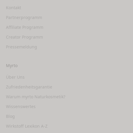
Kontakt
Partnerprogramm
Affiliate Programm
Creator Programm
Pressemeldung
Myrto
Über Uns
Zufriedenheitsgarantie
Warum myrto Naturkosmetik?
Wissenswertes
Blog
Wirkstoff Lexikon A-Z