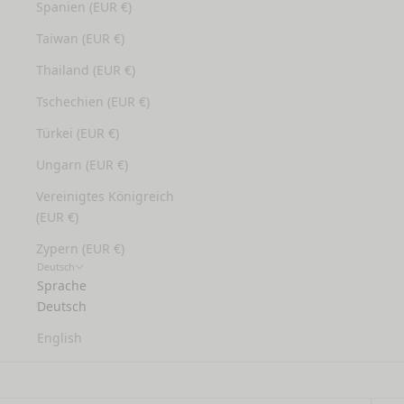
Spanien (EUR €)
Taiwan (EUR €)
Thailand (EUR €)
Tschechien (EUR €)
Türkei (EUR €)
Ungarn (EUR €)
Vereinigtes Königreich
(EUR €)
Zypern (EUR €)
Deutsch
Sprache
Deutsch
English
Gesichtspeeling