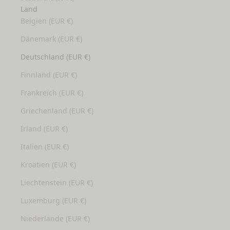
Land
Belgien (EUR €)
Dänemark (EUR €)
Deutschland (EUR €)
Finnland (EUR €)
Frankreich (EUR €)
Griechenland (EUR €)
Irland (EUR €)
Italien (EUR €)
Kroatien (EUR €)
Liechtenstein (EUR €)
Luxemburg (EUR €)
Niederlande (EUR €)