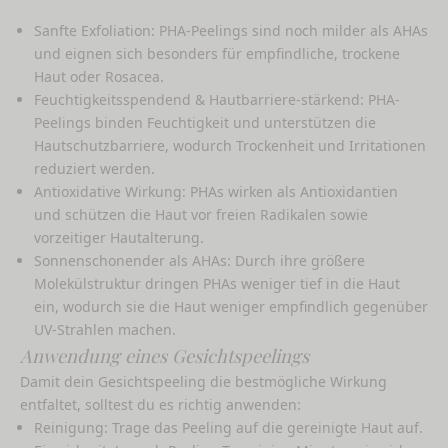
Sanfte Exfoliation: PHA-Peelings sind noch milder als AHAs
und eignen sich besonders für empfindliche, trockene
Haut oder Rosacea.
Feuchtigkeitsspendend & Hautbarriere-stärkend: PHA-
Peelings binden Feuchtigkeit und unterstützen die
Hautschutzbarriere, wodurch Trockenheit und Irritationen
reduziert werden.
Antioxidative Wirkung: PHAs wirken als Antioxidantien
und schützen die Haut vor freien Radikalen sowie
vorzeitiger Hautalterung.
Sonnenschonender als AHAs: Durch ihre größere
Molekülstruktur dringen PHAs weniger tief in die Haut
ein, wodurch sie die Haut weniger empfindlich gegenüber
UV-Strahlen machen.
Anwendung eines Gesichtspeelings
Damit dein Gesichtspeeling die bestmögliche Wirkung
entfaltet, solltest du es richtig anwenden:
Reinigung: Trage das Peeling auf die gereinigte Haut auf.