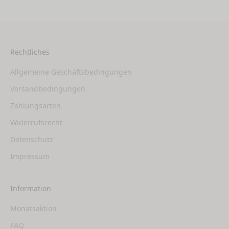
Rechtliches
Allgemeine Geschäftsbedingungen
Versandbedingungen
Zahlungsarten
Widerrufsrecht
Datenschutz
Impressum
Information
Monatsaktion
FAQ