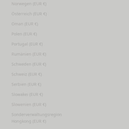
Norwegen (EUR €)
Österreich (EUR €)
Oman (EUR €)
Polen (EUR €)
Portugal (EUR €)
Rumänien (EUR €)
Schweden (EUR €)
Schweiz (EUR €)
Serbien (EUR €)
Slowakei (EUR €)
Slowenien (EUR €)
Sonderverwaltungsregion
Hongkong (EUR €)