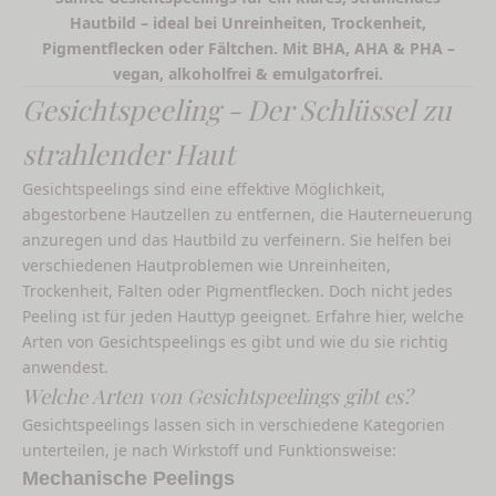
Hautbild – ideal bei Unreinheiten, Trockenheit,
Pigmentflecken oder Fältchen. Mit BHA, AHA & PHA –
vegan, alkoholfrei & emulgatorfrei.
Gesichtspeeling - Der Schlüssel zu
strahlender Haut
Gesichtspeelings sind eine effektive Möglichkeit,
abgestorbene Hautzellen zu entfernen, die Hauterneuerung
anzuregen und das Hautbild zu verfeinern. Sie helfen bei
verschiedenen Hautproblemen wie Unreinheiten,
Trockenheit, Falten oder Pigmentflecken. Doch nicht jedes
Peeling ist für jeden Hauttyp geeignet. Erfahre hier, welche
Arten von Gesichtspeelings es gibt und wie du sie richtig
anwendest.
Welche Arten von Gesichtspeelings gibt es?
Gesichtspeelings lassen sich in verschiedene Kategorien
unterteilen, je nach Wirkstoff und Funktionsweise:
Mechanische Peelings