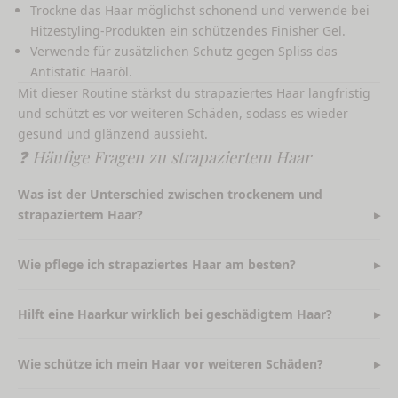
Trockne das Haar möglichst schonend und verwende bei
Hitzestyling-Produkten ein
schützendes Finisher Gel
.
Verwende für zusätzlichen Schutz gegen Spliss das
Antistatic Haaröl
.
Mit dieser Routine stärkst du strapaziertes Haar langfristig
und schützt es vor weiteren Schäden, sodass es wieder
gesund und glänzend aussieht.
❓ Häufige Fragen zu strapaziertem Haar
Was ist der Unterschied zwischen trockenem und
strapaziertem Haar?
Wie pflege ich strapaziertes Haar am besten?
Hilft eine Haarkur wirklich bei geschädigtem Haar?
Wie schütze ich mein Haar vor weiteren Schäden?