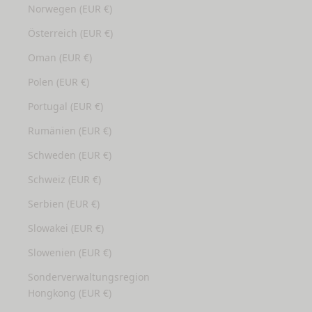
Norwegen (EUR €)
Österreich (EUR €)
Oman (EUR €)
Polen (EUR €)
Portugal (EUR €)
Rumänien (EUR €)
Schweden (EUR €)
Schweiz (EUR €)
Serbien (EUR €)
Slowakei (EUR €)
Slowenien (EUR €)
Sonderverwaltungsregion
Hongkong (EUR €)