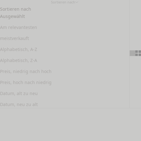
Sortieren nach
Sortieren nach
Ausgewählt
Am relevantesten
meistverkauft
Alphabetisch, A-Z
Alphabetisch, Z-A
Preis, niedrig nach hoch
Preis, hoch nach niedrig
Datum, alt zu neu
Datum, neu zu alt