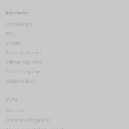
Information
Monatsaktion
FAQ
Kontakt
Partnerprogramm
Affiliate Programm
Creator Programm
Pressemeldung
Myrto
Über Uns
Zufriedenheitsgarantie