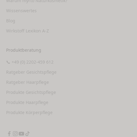
Warum myrto Naturkosmetik?
Wissenswertes
Blog
Wirkstoff Lexikon A-Z
Produktberatung
📞 +49 (0) 2202-459 612
Ratgeber Gesichtspflege
Ratgeber Haarpflege
Produkte Gesichtspflege
Produkte Haarpflege
Produkte Körperpflege