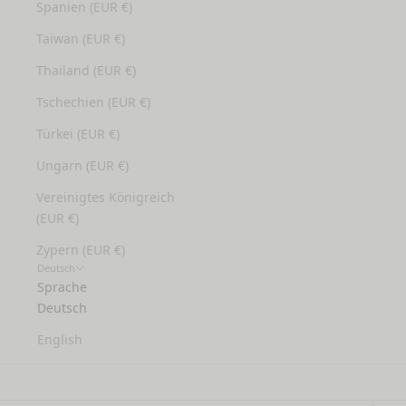
Spanien (EUR €)
Taiwan (EUR €)
Thailand (EUR €)
Tschechien (EUR €)
Türkei (EUR €)
Ungarn (EUR €)
Vereinigtes Königreich
(EUR €)
Zypern (EUR €)
Deutsch
Sprache
Deutsch
English
Strapaziertes Haar