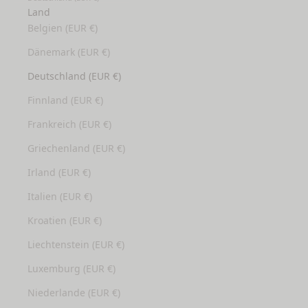
Land
Belgien (EUR €)
Dänemark (EUR €)
Deutschland (EUR €)
Finnland (EUR €)
Frankreich (EUR €)
Griechenland (EUR €)
Irland (EUR €)
Italien (EUR €)
Kroatien (EUR €)
Liechtenstein (EUR €)
Luxemburg (EUR €)
Niederlande (EUR €)