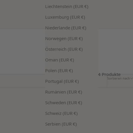
Liechtenstein (EUR €)
Luxemburg (EUR €)
Niederlande (EUR €)
Norwegen (EUR €)
Österreich (EUR €)
Oman (EUR €)
Polen (EUR €)
54 Produkte
Sortieren nach
Portugal (EUR €)
Rumänien (EUR €)
Schweden (EUR €)
Schweiz (EUR €)
Serbien (EUR €)