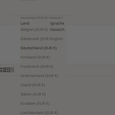
Deutschland (EUR €)
Deutsch
Land
Sprache
Belgien (EUR €)
Deutsch
Dänemark (EUR €)
English
STARTSEITE
SHO
Deutschland (EUR €)
Finnland (EUR €)
Frankreich (EUR €)
Griechenland (EUR €)
Irland (EUR €)
Italien (EUR €)
Kroatien (EUR €)
Liechtenstein (EUR €)