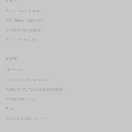
Kontakt
Partnerprogramm
Affiliate Programm
Creator Programm
Pressemeldung
Myrto
Über Uns
Zufriedenheitsgarantie
Warum myrto Naturkosmetik?
Wissenswertes
Blog
Wirkstoff Lexikon A-Z