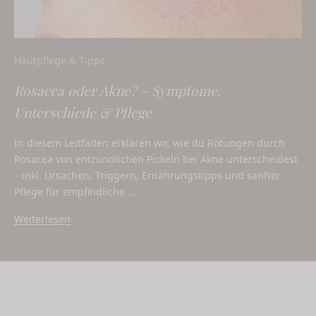
Hautpflege & Tipps
Rosacea oder Akne? – Symptome,
Unterschiede & Pflege
In diesem Leitfaden erklären wir, wie du Rötungen durch
Rosacea von entzündlichen Pickeln bei Akne unterscheidest
– inkl. Ursachen, Triggern, Ernährungstipps und sanfter
Pflege für empfindliche ...
Weiterlesen