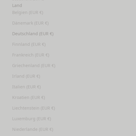
Land
Belgien (EUR €)
Dänemark (EUR €)
Deutschland (EUR €)
Finnland (EUR €)
Frankreich (EUR €)
Griechenland (EUR €)
Irland (EUR €)
Italien (EUR €)
Kroatien (EUR €)
Liechtenstein (EUR €)
Luxemburg (EUR €)
Niederlande (EUR €)