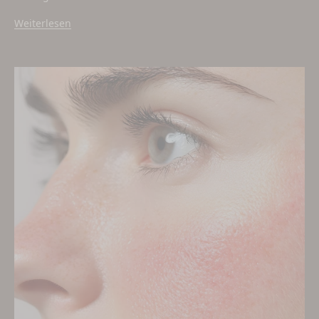
Weiterlesen