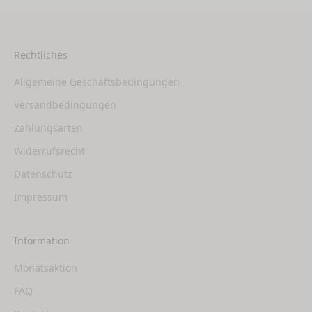
Rechtliches
Allgemeine Geschäftsbedingungen
Versandbedingungen
Zahlungsarten
Widerrufsrecht
Datenschutz
Impressum
Information
Monatsaktion
FAQ