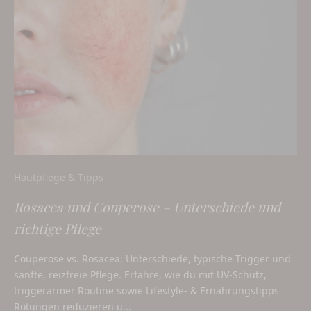
Hautpflege & Tipps
Rosacea und Couperose – Unterschiede und
richtige Pflege
Couperose vs. Rosacea: Unterschiede, typische Trigger und
sanfte, reizfreie Pflege. Erfahre, wie du mit UV-Schutz,
triggerarmer Routine sowie Lifestyle- & Ernährungstipps
Rötungen reduzieren u...