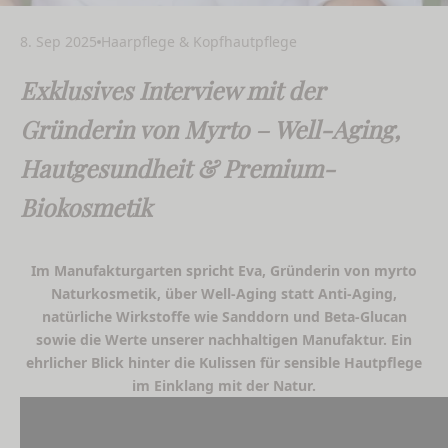
8. Sep 2025
Haarpflege & Kopfhautpflege
Exklusives Interview mit der
Gründerin von Myrto – Well-Aging,
Hautgesundheit & Premium-
Biokosmetik
Im Manufakturgarten spricht Eva, Gründerin von myrto
Naturkosmetik, über Well-Aging statt Anti-Aging,
natürliche Wirkstoffe wie Sanddorn und Beta-Glucan
sowie die Werte unserer nachhaltigen Manufaktur. Ein
ehrlicher Blick hinter die Kulissen für sensible Hautpflege
im Einklang mit der Natur.