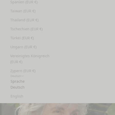
Spanien (EUR €)
Taiwan (EUR €)
Thailand (EUR €)
Tschechien (EUR €)
Türkei (EUR €)
Ungarn (EUR €)
Vereinigtes Königreich
(EUR €)
Zypern (EUR €)
Deutsch
Sprache
Deutsch
English