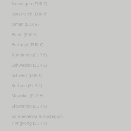
Norwegen (EUR €)
Österreich (EUR €)
Oman (EUR €)
Polen (EUR €)
Portugal (EUR €)
Rumänien (EUR €)
Schweden (EUR €)
Schweiz (EUR €)
Serbien (EUR €)
Slowakei (EUR €)
Slowenien (EUR €)
Sonderverwaltungsregion
Hongkong (EUR €)