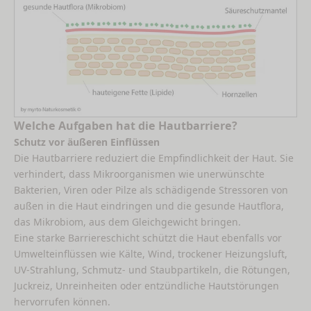
Welche Aufgaben hat die Hautbarriere?
Schutz vor äußeren Einflüssen
Die Hautbarriere reduziert die Empfindlichkeit der Haut. Sie
verhindert, dass Mikroorganismen wie unerwünschte
Bakterien, Viren oder Pilze als schädigende Stressoren von
außen in die Haut eindringen und die gesunde Hautflora,
das Mikrobiom, aus dem Gleichgewicht bringen.
Eine starke Barriereschicht schützt die Haut ebenfalls vor
Umwelteinflüssen wie Kälte, Wind, trockener Heizungsluft,
UV-Strahlung, Schmutz- und Staubpartikeln, die Rötungen,
Juckreiz, Unreinheiten oder entzündliche Hautstörungen
hervorrufen können.