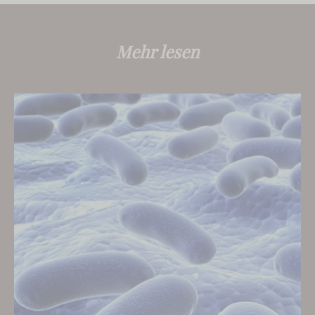
Mehr lesen