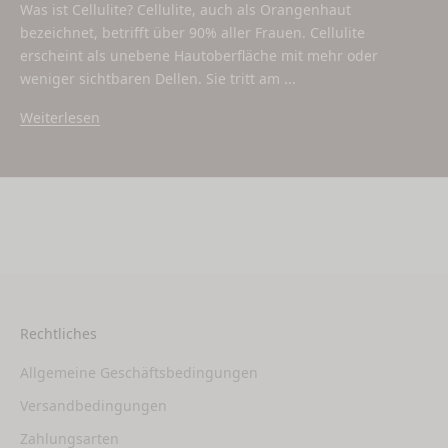
Was ist Cellulite? Cellulite, auch als Orangenhaut
bezeichnet, betrifft über 90% aller Frauen. Cellulite
erscheint als unebene Hautoberfläche mit mehr oder
weniger sichtbaren Dellen. Sie tritt am ...
Weiterlesen
Rechtliches
Allgemeine Geschäftsbedingungen
Versandbedingungen
Zahlungsarten