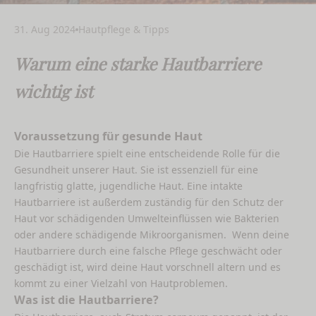
31. Aug 2024
Hautpflege & Tipps
Warum eine starke Hautbarriere
wichtig ist
Voraussetzung für gesunde Haut
Die Hautbarriere spielt eine entscheidende Rolle für die
Gesundheit unserer Haut. Sie ist essenziell für eine
langfristig glatte, jugendliche Haut. Eine intakte
Hautbarriere ist außerdem zuständig für den Schutz der
Haut vor schädigenden Umwelteinflüssen wie Bakterien
oder andere schädigende Mikroorganismen. Wenn deine
Hautbarriere durch eine falsche Pflege geschwächt oder
geschädigt ist, wird deine Haut vorschnell altern und es
kommt zu einer Vielzahl von Hautproblemen.
Was ist die Hautbarriere?