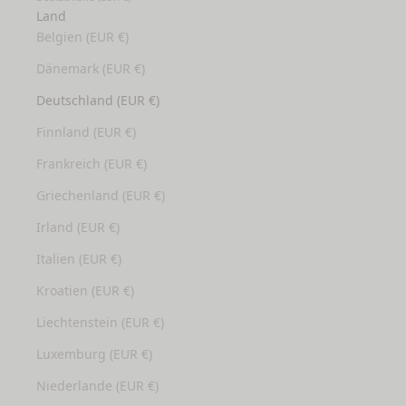
Land
Belgien (EUR €)
Dänemark (EUR €)
Deutschland (EUR €)
Finnland (EUR €)
Frankreich (EUR €)
Griechenland (EUR €)
Irland (EUR €)
Italien (EUR €)
Kroatien (EUR €)
Liechtenstein (EUR €)
Luxemburg (EUR €)
Niederlande (EUR €)