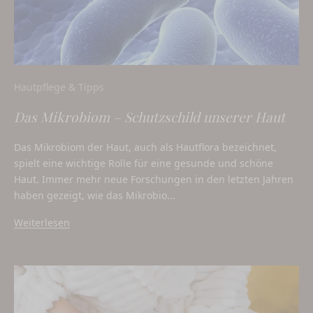
Hautpflege & Tipps
Das Mikrobiom – Schutzschild unserer Haut
Das Mikrobiom der Haut, auch als Hautflora bezeichnet,
spielt eine wichtige Rolle für eine gesunde und schöne
Haut. Immer mehr neue Forschungen in den letzten Jahren
haben gezeigt, wie das Mikrobio...
Weiterlesen