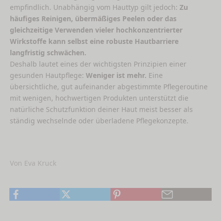
empfindlich. Unabhängig vom Hauttyp gilt jedoch:
Zu
häufiges Reinigen, übermäßiges Peelen oder das
gleichzeitige Verwenden vieler hochkonzentrierter
Wirkstoffe kann selbst eine robuste Hautbarriere
langfristig schwächen.
Deshalb lautet eines der wichtigsten Prinzipien einer
gesunden Hautpflege:
Weniger ist mehr.
Eine
übersichtliche, gut aufeinander abgestimmte Pflegeroutine
mit wenigen, hochwertigen Produkten unterstützt die
natürliche Schutzfunktion deiner Haut meist besser als
ständig wechselnde oder überladene Pflegekonzepte.
Von Eva Kruck