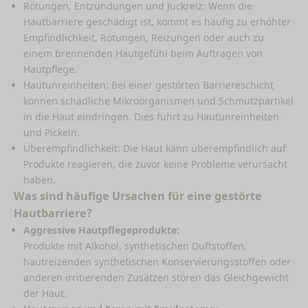
Rötungen, Entzündungen und Juckreiz: Wenn die
Hautbarriere geschädigt ist, kommt es häufig zu erhöhter
Empfindlichkeit, Rötungen, Reizungen oder auch zu
einem brennenden Hautgefühl beim Auftragen von
Hautpflege.
Hautunreinheiten: Bei einer gestörten Barriereschicht
können schädliche Mikroorganismen und Schmutzpartikel
in die Haut eindringen. Dies führt zu Hautunreinheiten
und Pickeln.
Überempfindlichkeit: Die Haut kann überempfindlich auf
Produkte reagieren, die zuvor keine Probleme verursacht
haben.
Was sind häufige Ursachen für eine gestörte
Hautbarriere?
Aggressive Hautpflegeprodukte:
Produkte mit Alkohol, synthetischen Duftstoffen,
hautreizenden synthetischen Konservierungsstoffen oder
anderen irritierenden Zusätzen stören das Gleichgewicht
der Haut.