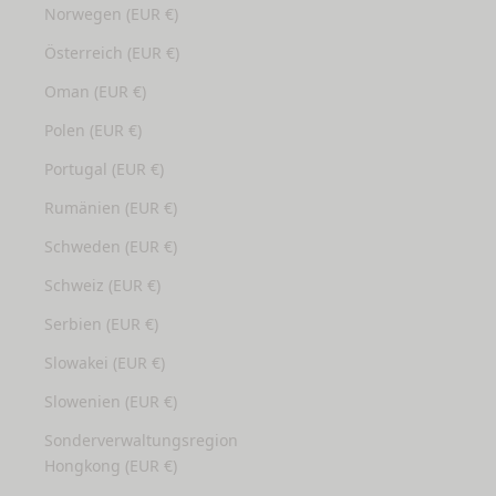
Norwegen (EUR €)
Österreich (EUR €)
Oman (EUR €)
Polen (EUR €)
Portugal (EUR €)
Rumänien (EUR €)
Schweden (EUR €)
Schweiz (EUR €)
Serbien (EUR €)
Slowakei (EUR €)
Slowenien (EUR €)
Sonderverwaltungsregion
Hongkong (EUR €)