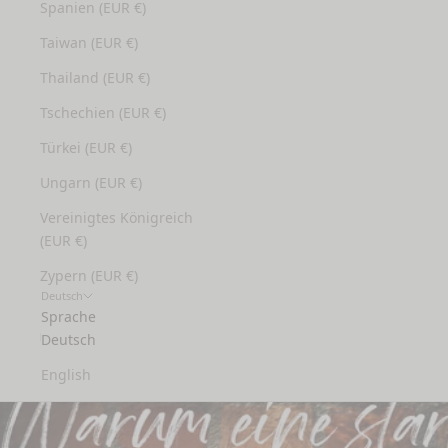
Spanien (EUR €)
Taiwan (EUR €)
Thailand (EUR €)
Tschechien (EUR €)
Türkei (EUR €)
Ungarn (EUR €)
Vereinigtes Königreich
(EUR €)
Zypern (EUR €)
Deutsch
Sprache
Deutsch
English