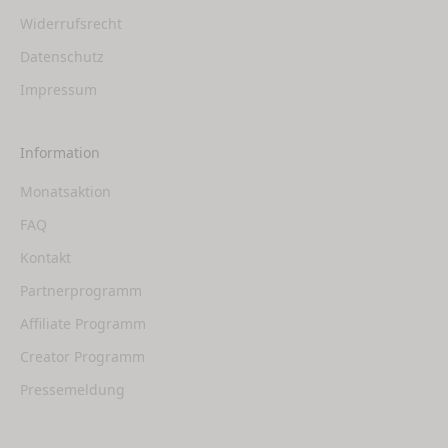
Widerrufsrecht
Datenschutz
Impressum
Information
Monatsaktion
FAQ
Kontakt
Partnerprogramm
Affiliate Programm
Creator Programm
Pressemeldung