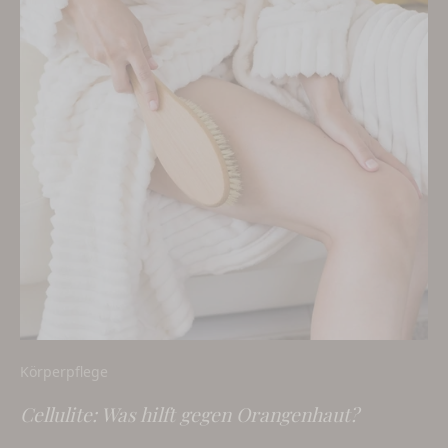
Körperpflege
Cellulite: Was hilft gegen Orangenhaut?