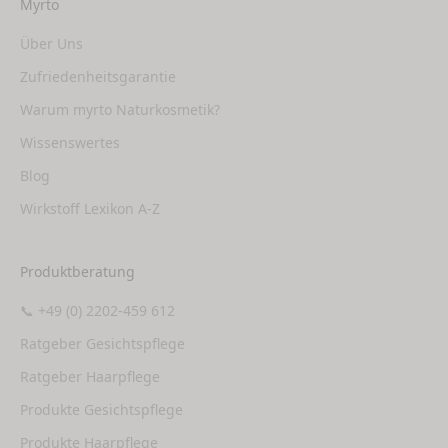
Myrto
Über Uns
Zufriedenheitsgarantie
Warum myrto Naturkosmetik?
Wissenswertes
Blog
Wirkstoff Lexikon A-Z
Produktberatung
📞 +49 (0) 2202-459 612
Ratgeber Gesichtspflege
Ratgeber Haarpflege
Produkte Gesichtspflege
Produkte Haarpflege